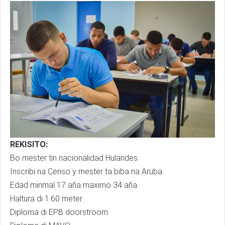
REKISITO:
Bo mester tin nacionalidad Hulandes
Inscribi na Censo y mester ta biba na Aruba.
Edad minmal 17 aña maximo 34 aña.
Haltura di 1.60 meter.
Diploma di EPB doorstroom