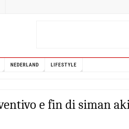
NEDERLAND
LIFESTYLE
ventivo e fin di siman ak