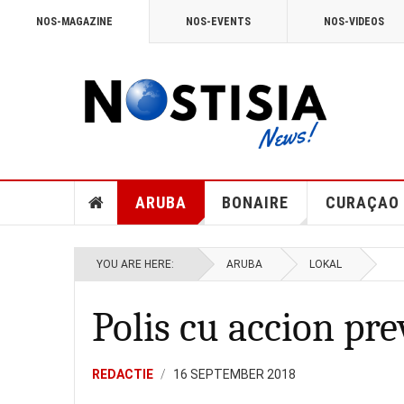
NOS-MAGAZINE
NOS-EVENTS
NOS-VIDEOS
ARUBA
BONAIRE
CURAÇAO
YOU ARE HERE:
ARUBA
LOKAL
Polis cu accion pre
REDACTIE
16 SEPTEMBER 2018