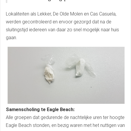
Lokaliteiten als Lekker, De Olde Molen en Cas Casuela,
werden gecontroleerd en ervoor gezorgd dat na de
sluitingstijd iedereen van daar zo snel mogelijk naar huis
gaan.
Samenscholing te Eagle Beach:
Alle groepen dat gedurende de nachtelijke uren ter hoogte
Eagle Beach stonden, en bezig waren met het nuttigen van