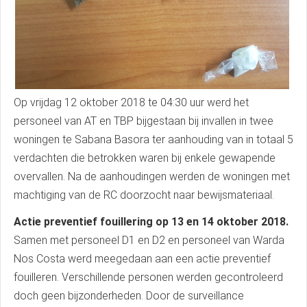
Op vrijdag 12 oktober 2018 te 04:30 uur werd het
personeel van AT en TBP bijgestaan bij invallen in twee
woningen te Sabana Basora ter aanhouding van in totaal 5
verdachten die betrokken waren bij enkele gewapende
overvallen. Na de aanhoudingen werden de woningen met
machtiging van de RC doorzocht naar bewijsmateriaal.
Actie preventief fouillering op 13 en 14 oktober 2018.
Samen met personeel D1 en D2 en personeel van Warda
Nos Costa werd meegedaan aan een actie preventief
fouilleren. Verschillende personen werden gecontroleerd
doch geen bijzonderheden. Door de surveillance