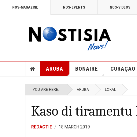
NOS-MAGAZINE
NOS-EVENTS
NOS-VIDEOS
ARUBA
BONAIRE
CURAÇAO
YOU ARE HERE:
ARUBA
LOKAL
Kaso di tiramentu 
REDACTIE
18 MARCH 2019