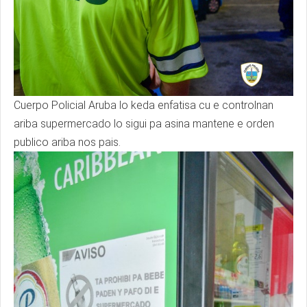
Cuerpo Policial Aruba lo keda enfatisa cu e controlnan
ariba supermercado lo sigui pa asina mantene e orden
publico ariba nos pais.