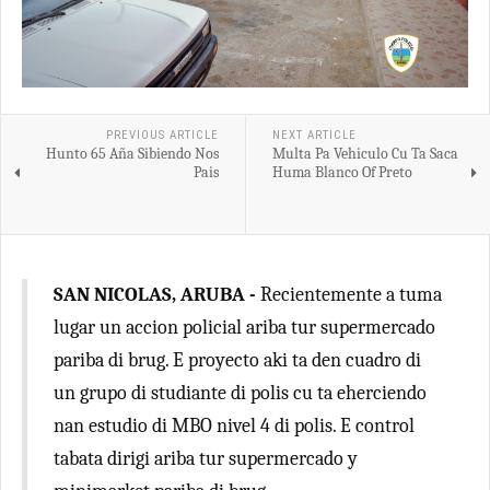
PREVIOUS ARTICLE
NEXT ARTICLE
Hunto 65 Aña Sibiendo Nos
Multa Pa Vehiculo Cu Ta Saca
Pais
Huma Blanco Of Preto
SAN NICOLAS, ARUBA -
Recientemente a tuma
lugar un accion policial ariba tur supermercado
pariba di brug. E proyecto aki ta den cuadro di
un grupo di studiante di polis cu ta eherciendo
nan estudio di MBO nivel 4 di polis. E control
tabata dirigi ariba tur supermercado y