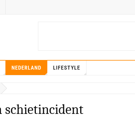
NEDERLAND
LIFESTYLE
 schietincident