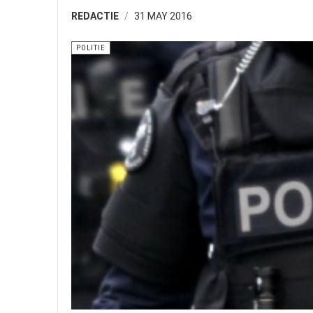
REDACTIE
31 MAY 2016
POLITIE