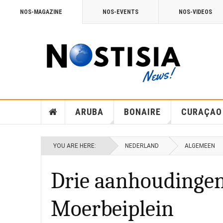
NOS-MAGAZINE
NOS-EVENTS
NOS-VIDEOS
ARUBA
BONAIRE
CURAÇAO
YOU ARE HERE:
NEDERLAND
ALGEMEEN
Drie aanhoudingen
Moerbeiplein