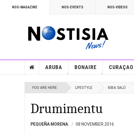
NOS-MAGAZINE
NOS-EVENTS
NOS-VIDEOS
ARUBA
BONAIRE
CURAÇAO
YOU ARE HERE:
LIFESTYLE
BIBA SALÚ
Drumimentu
PEQUEÑA MORENA.
08 NOVEMBER 2016