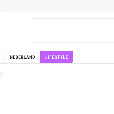
NEDERLAND
LIFESTYLE