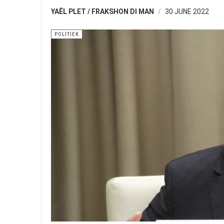
YAËL PLET / FRAKSHON DI MAN
30 JUNE 2022
POLITIEK