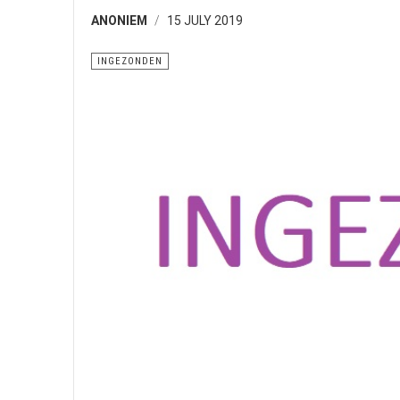
ANONIEM
15 JULY 2019
INGEZONDEN