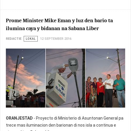
Prome Minister Mike Eman y luz den bario ta
ilumina caya y bidanan na Sabana Liber
REDACTIE
LOKAL
12 SEPTEMBER 2016
ORANJESTAD
- Proyecto di Ministerio di Asuntonan General pa
trece mas iluminacion den barionan di nos isla a continua e