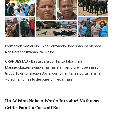
Formacion Social Tin 5 Aña Formando Hobennan Pa Mehora
Nan Perspectivanan Pa Futuro
ORANJESTAD
- Basta cara contento tabatin na
Marinierskazerne diabierna mainta. Tanto di e hobennan di
Grupo 10 di Formacion Social como nan famia cu ta mira nan
yiu, ruman of nieto despues di tres siman.
Un Adision Nobo A Wordo Introduci Na Sunset
Grille, Esta Un Cocktail Bar