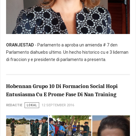
ORANJESTAD
- Parlamento a aproba un amienda # 7 den
Parlamento diahuebs ultimo. Un hecho historico cu e 3 lidernan
di fraccion y e presidente di parlamento a presenta.
Hobennan Grupo 10 Di Formacion Social Hopi
Entusiasma Cu E Prome Fase Di Nan Training
REDACTIE
LOKAL
12 SEPTEMBER 2016