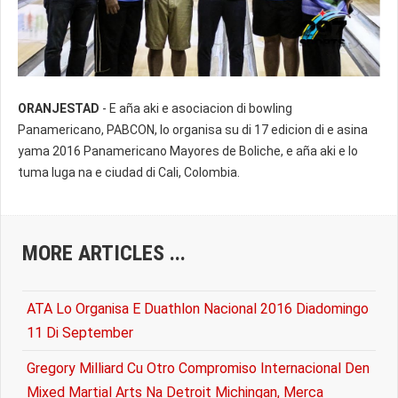
ORANJESTAD
- E aña aki e asociacion di bowling
Panamericano, PABCON, lo organisa su di 17 edicion di e asina
yama 2016 Panamericano Mayores de Boliche, e aña aki e lo
tuma luga na e ciudad di Cali, Colombia.
MORE ARTICLES ...
ATA Lo Organisa E Duathlon Nacional 2016 Diadomingo
11 Di September
Gregory Milliard Cu Otro Compromiso Internacional Den
Mixed Martial Arts Na Detroit Michingan, Merca