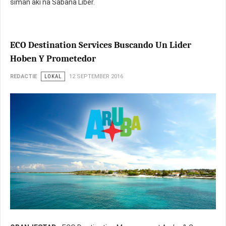
siman aki na Sabana Liber.
ECO Destination Services Buscando Un Lider
Hoben Y Prometedor
REDACTIE
LOKAL
12 SEPTEMBER 2016