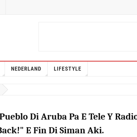
NEDERLAND
LIFESTYLE
Pueblo Di Aruba Pa E Tele Y Radi
ack!" E Fin Di Siman Aki.