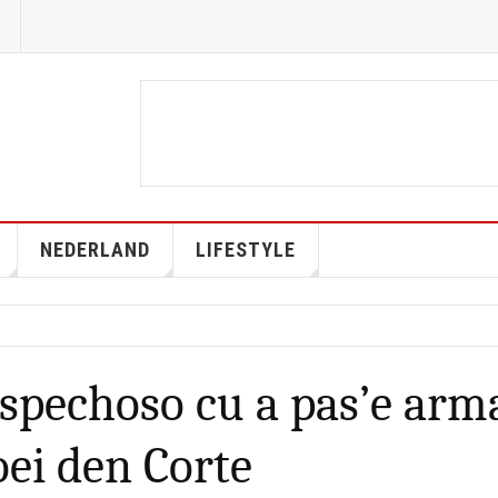
NEDERLAND
LIFESTYLE
spechoso cu a pas’e arm
ei den Corte