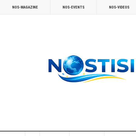
NOS-MAGAZINE
NOS-EVENTS
NOS-VIDEOS