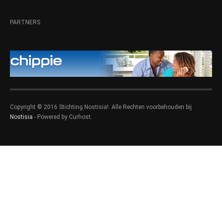
PARTNERS
Copyright © 2016 Stichting Nostisia!. Alle Rechten voorbehouden bij
Nostisia
- Powered by Curhost.