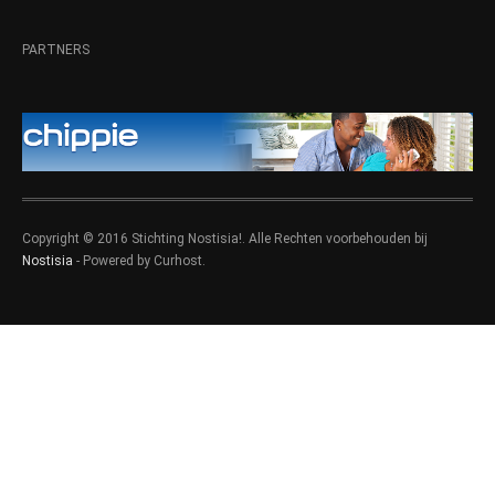
PARTNERS
Copyright © 2016 Stichting Nostisia!. Alle Rechten voorbehouden bij
Nostisia
- Powered by Curhost.