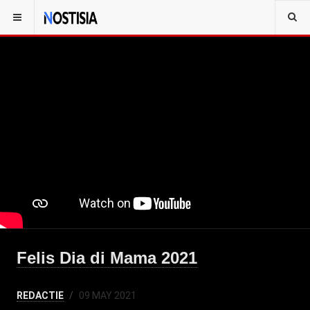
Felis Dia di Mama 2021
REDACTIE
09 MAY 2021