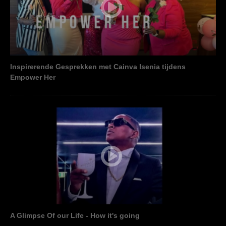
Inspirerende Gesprekken met Cainva Isenia tijdens
Empower Her
A Glimpse Of our Life - How it's going