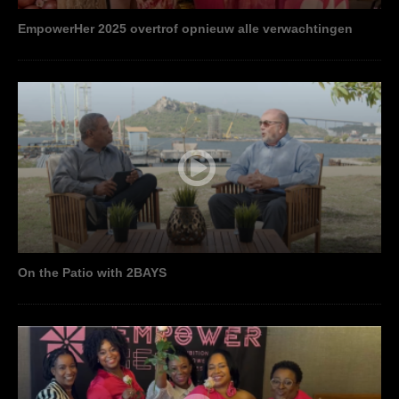
EmpowerHer 2025 overtrof opnieuw alle verwachtingen
On the Patio with 2BAYS