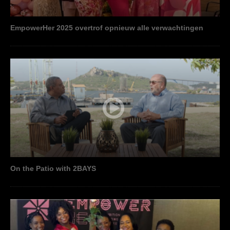
EmpowerHer 2025 overtrof opnieuw alle verwachtingen
On the Patio with 2BAYS