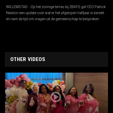
WILLEMSTAD - Op het zonnige terras bij 2BAYS gaf CEO Patrick
Newton een update over wat er het afgelopen halfjaar is bereikt
en nam de tijd om vragen uit de gemeenschap te bespreken.
OTHER VIDEOS