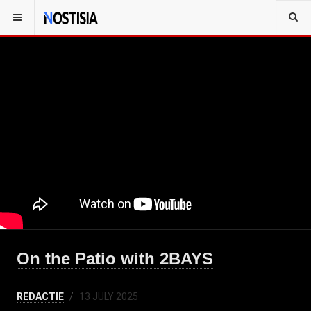
On the Patio with 2BAYS
REDACTIE
13 JULY 2025