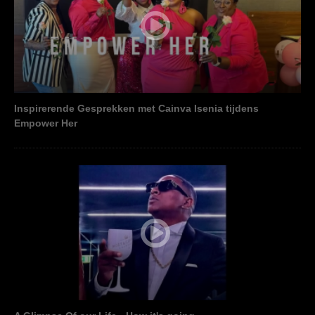
Inspirerende Gesprekken met Cainva Isenia tijdens
Empower Her