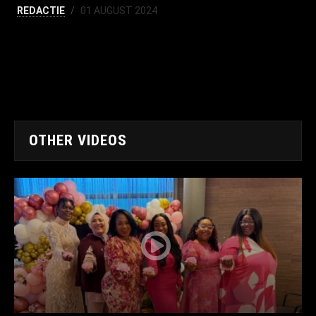
REDACTIE
01 AUGUST 2024
OTHER VIDEOS