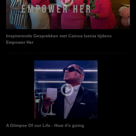
Inspirerende Gesprekken met Cainva Isenia tijdens
Empower Her
A Glimpse Of our Life - How it's going