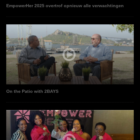
EmpowerHer 2025 overtrof opnieuw alle verwachtingen
On the Patio with 2BAYS