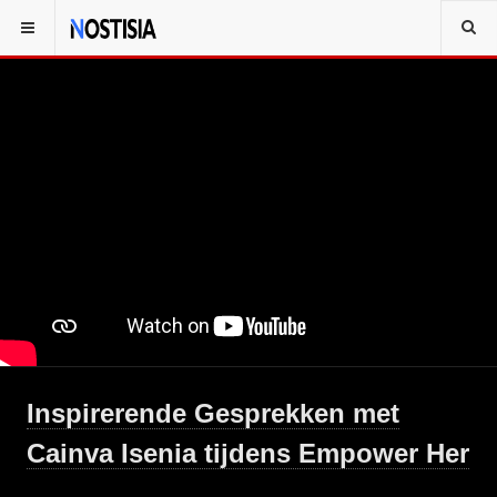
Inspirerende Gesprekken met
Cainva Isenia tijdens Empower Her