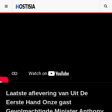
Laatste aflevering van Uit De
Eerste Hand Onze gast
Gevolmachtigde Minister Anthony