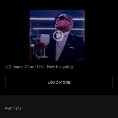
A Glimpse Of our Life - How it's going
LOAD MORE
PARTNERS