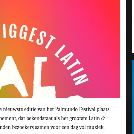
de nieuwste editie van het Palmundo Festival plaats
ement, dat bekendstaat als het grootste Latin &
zenden bezoekers samen voor een dag vol muziek,