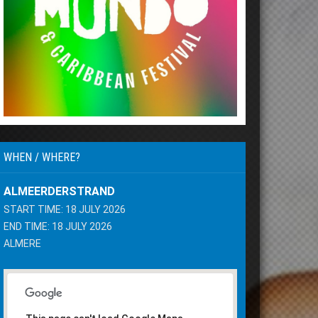
WHEN / WHERE?
ALMEERDERSTRAND
START TIME: 18 JULY 2026
END TIME: 18 JULY 2026
ALMERE