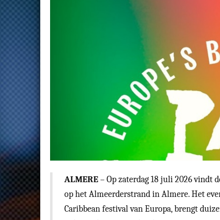
ALMERE
– Op zaterdag 18 juli 2026 vindt 
op het Almeerderstrand in Almere. Het even
Caribbean festival van Europa, brengt dui