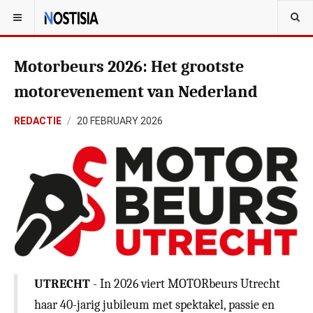
Motorbeurs 2026: Het grootste
motorevenement van Nederland
REDACTIE
20 FEBRUARY 2026
UTRECHT
- In 2026 viert MOTORbeurs Utrecht
haar 40-jarig jubileum met spektakel, passie en