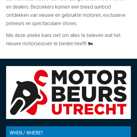
en dealers. Bezoekers kunnen een breed aanbod
ontdekken van nieuwe en gebruikte motoren, exclusieve
primeurs en spectaculaire shows.
Mis deze unieke kans niet om alles te beleven wat het
nieuwe motorseizoen te bieden heeft! 🏍️
WHEN / WHERE?