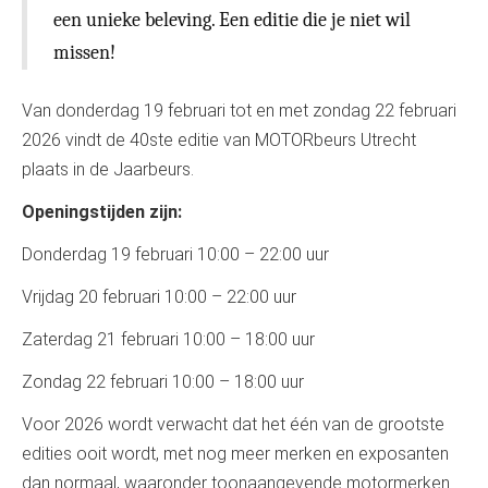
een unieke beleving. Een editie die je niet wil
missen!
Van donderdag 19 februari tot en met zondag 22 februari
2026 vindt de 40ste editie van MOTORbeurs Utrecht
plaats in de Jaarbeurs.
Openingstijden zijn:
Donderdag 19 februari 10:00 – 22:00 uur
Vrijdag 20 februari 10:00 – 22:00 uur
Zaterdag 21 februari 10:00 – 18:00 uur
Zondag 22 februari 10:00 – 18:00 uur
Voor 2026 wordt verwacht dat het één van de grootste
edities ooit wordt, met nog meer merken en exposanten
dan normaal, waaronder toonaangevende motormerken