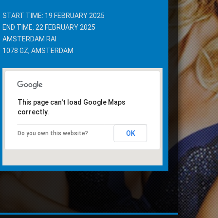
START TIME: 19 FEBRUARY 2025
END TIME: 22 FEBRUARY 2025
AMSTERDAM RAI
1078 GZ, AMSTERDAM
This page can't load Google Maps
correctly.
OK
Do you own this website?