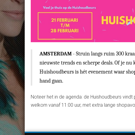
AMSTERDAM
- Struin langs ruim 300 kraa
nieuwste trends en scherpe deals. Of je nu
Huishoudbeurs is hét evenement waar shopp
hand gaan.
Noteer het in de agenda: de Huishoudbeurs vindt 
welkom vanaf 11:00 uur, met extra lange shopavo