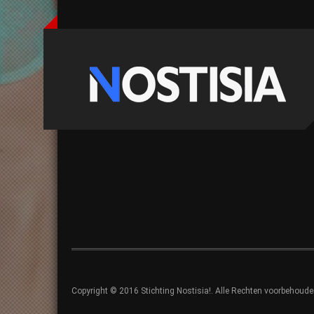
Copyright © 2016 Stichting Nostisia!. Alle Rechten voorbehoude