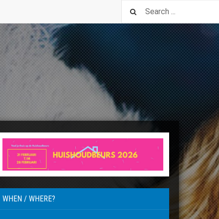
WHEN / WHERE?