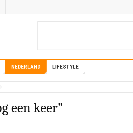
NEDERLAND
LIFESTYLE
nog een keer"