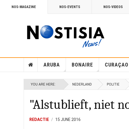
NOS-MAGAZINE
NOS-EVENTS
NOS-VIDEOS
ARUBA
BONAIRE
CURAÇAO
YOU ARE HERE:
NEDERLAND
POLITIE
"Alstublieft, niet 
REDACTIE
15 JUNE 2016