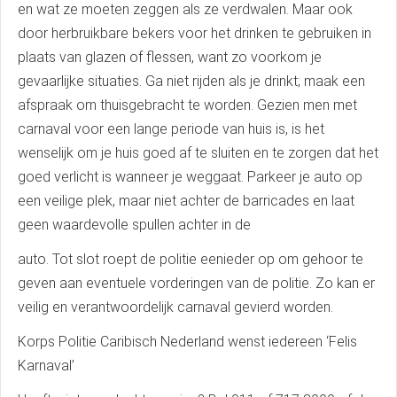
en wat ze moeten zeggen als ze verdwalen. Maar ook
door herbruikbare bekers voor het drinken te gebruiken in
plaats van glazen of flessen, want zo voorkom je
gevaarlijke situaties. Ga niet rijden als je drinkt; maak een
afspraak om thuisgebracht te worden. Gezien men met
carnaval voor een lange periode van huis is, is het
wenselijk om je huis goed af te sluiten en te zorgen dat het
goed verlicht is wanneer je weggaat. Parkeer je auto op
een veilige plek, maar niet achter de barricades en laat
geen waardevolle spullen achter in de
auto. Tot slot roept de politie eenieder op om gehoor te
geven aan eventuele vorderingen van de politie. Zo kan er
veilig en verantwoordelijk carnaval gevierd worden.
Korps Politie Caribisch Nederland wenst iedereen ‘Felis
Karnaval’