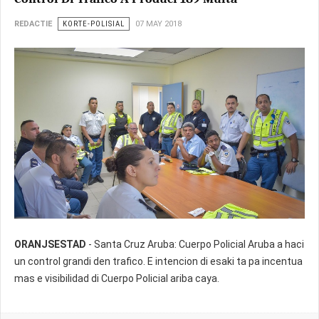
REDACTIE
KORTE-POLISIAL
07 MAY 2018
ORANJSESTAD
- Santa Cruz Aruba: Cuerpo Policial Aruba a haci
un control grandi den trafico. E intencion di esaki ta pa incentua
mas e visibilidad di Cuerpo Policial ariba caya.