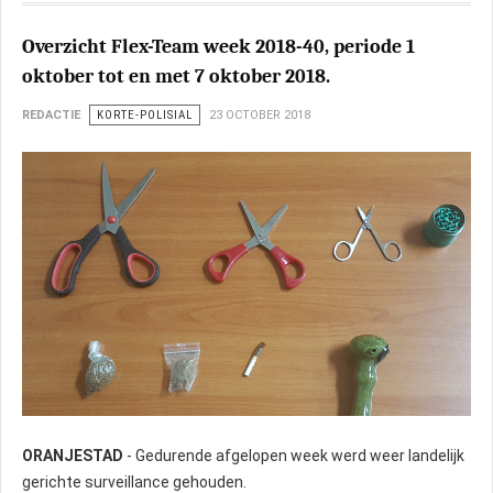
Overzicht Flex-Team week 2018-40, periode 1
oktober tot en met 7 oktober 2018.
REDACTIE
KORTE-POLISIAL
23 OCTOBER 2018
ORANJESTAD
- Gedurende afgelopen week werd weer landelijk
gerichte surveillance gehouden.