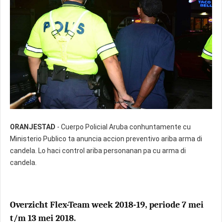
ORANJESTAD
- Cuerpo Policial Aruba conhuntamente cu
Ministerio Publico ta anuncia accion preventivo ariba arma di
candela. Lo haci control ariba personanan pa cu arma di
candela.
Overzicht Flex-Team week 2018-19, periode 7 mei
t/m 13 mei 2018.