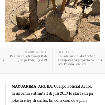
PREVIOUS ARTICLE
NEXT ARTICLE
Resumen di e Siman di 14 di
Polis di Bario di disctricto di
juli pa 19 di july 2019
Oranjestad cu proyecto na
scol Colegio Bon Bini
MACUARIMA, ARUBA:
Cuerpo Policial Aruba
ta informa entrante 1 di juli 2019 lo start sali pa
loke ta e ley di cacho. En conexion cu e plan